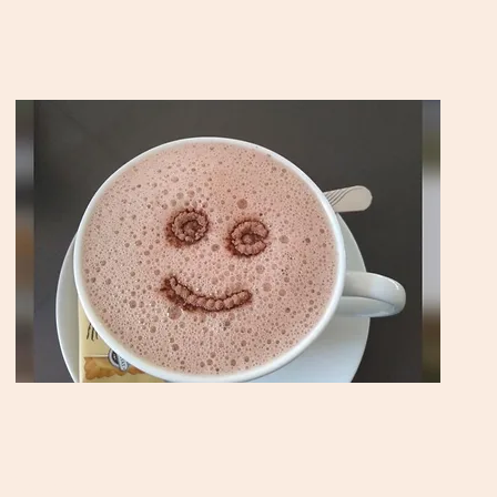
Follow Us