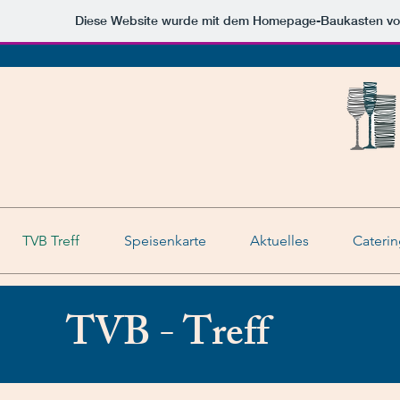
Diese Website wurde mit dem Homepage-Baukasten v
TVB Treff
Speisenkarte
Aktuelles
Caterin
TVB - Treff