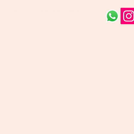
Facebook
Instagram
Impressum