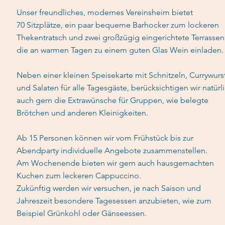
Unser freundliches, modernes Vereinsheim bietet
70 Sitzplätze, ein paar bequeme Barhocker zum lockeren
Thekentratsch und zwei großzügig eingerichtete Terrassen
die an warmen Tagen zu einem guten Glas Wein einladen.
Neben einer kleinen Speisekarte mit Schnitzeln, Currywurs
und Salaten für alle Tagesgäste, berücksichtigen wir natürl
auch gern die Extrawünsche für Gruppen, wie belegte
Brötchen und anderen Kleinigkeiten.
Ab 15 Personen können wir vom Frühstück bis zur
Abendparty individuelle Angebote zusammenstellen.
Am Wochenende bieten wir gern auch hausgemachten
Kuchen zum leckeren Cappuccino.
Zukünftig werden wir versuchen, je nach Saison und
Jahreszeit besondere Tagesessen anzubieten, wie zum
Beispiel Grünkohl oder Gänseessen.